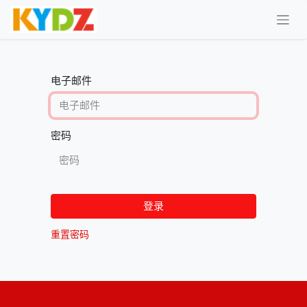
电子邮件
密码
登录
重置密码