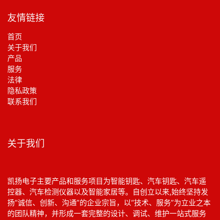
友情链接
首页
关于我们
产品
服务
法律
‎隐私政策‎
联系我们
关于我们
凯扬电子主要产品和服务项目为智能钥匙、汽车钥匙、汽车遥
控器、汽车检测仪器以及智能家居等。自创立以来,始终坚持发
扬“诚信、创新、沟通”的企业宗旨，以“技术、服务”为立业之本
的团队精神，并形成一套完整的设计、调试、维护一站式服务