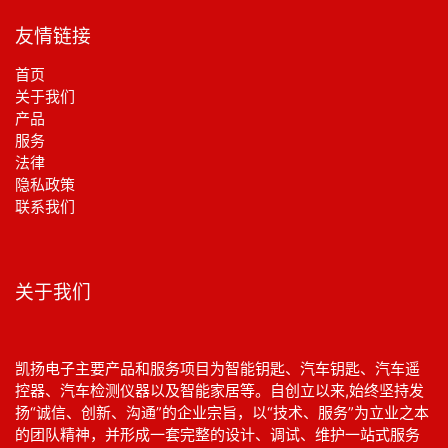
友情链接
首页
关于我们
产品
服务
法律
‎隐私政策‎
联系我们
关于我们
凯扬电子主要产品和服务项目为智能钥匙、汽车钥匙、汽车遥
控器、汽车检测仪器以及智能家居等。自创立以来,始终坚持发
扬“诚信、创新、沟通”的企业宗旨，以“技术、服务”为立业之本
的团队精神，并形成一套完整的设计、调试、维护一站式服务