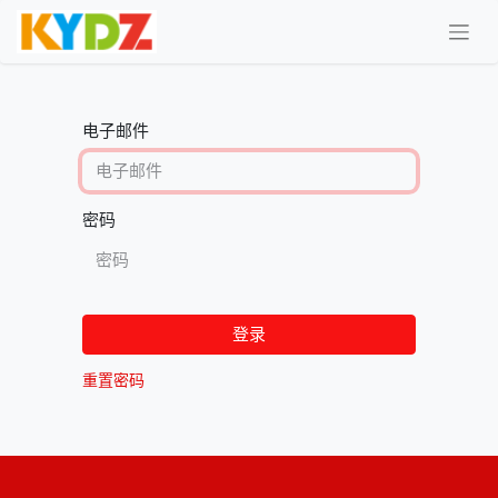
电子邮件
密码
登录
重置密码