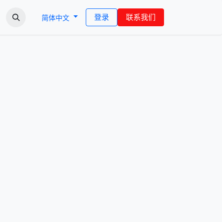
登录
联系我们
简体中文