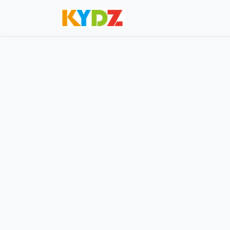
首页
产品中心
问题