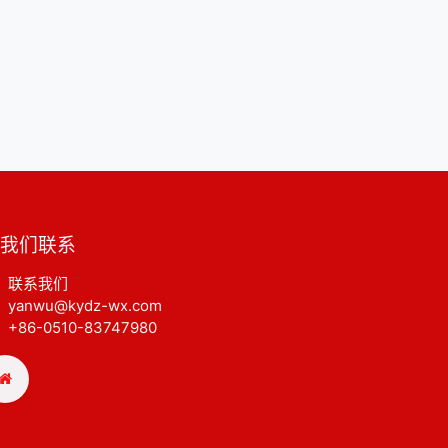
我们联系
联系我们
yanwu@kydz-wx.com
+86-0510-83747980