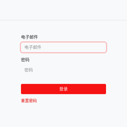
中心
软件下载
新闻中心
关于我们
联系我们
电子邮件
密码
登录
重置密码