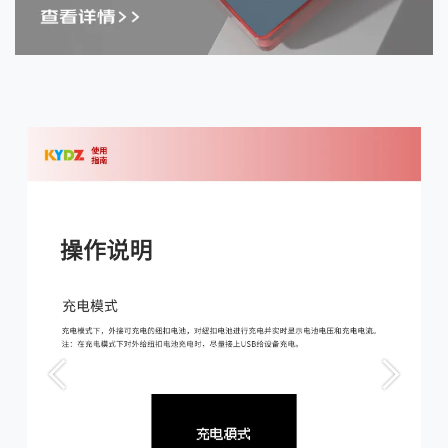
上一页
下一页