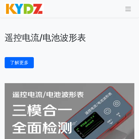
遥控电流/电池波形表
了解更多