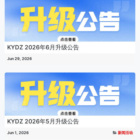
KYDZ 2026年6月升级公告
Jun 29, 2026
KYDZ 2026年5月升级公告
Jun 1, 2026
新闻活动