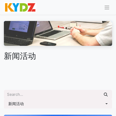
新闻活动
新闻活动