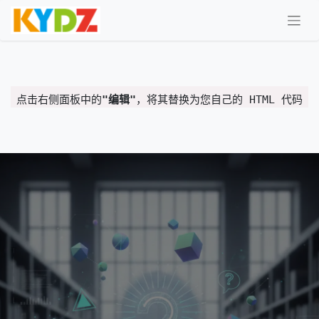
点击右侧面板中的
"编辑"
，将其替换为您自己的 HTML 代码