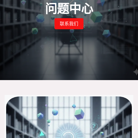
问题中心
联系我们