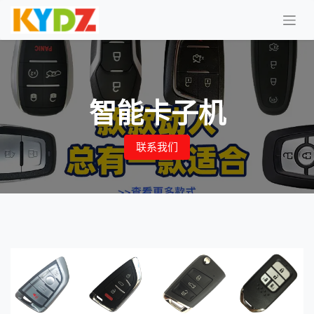
智能卡子机
联系我们