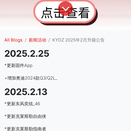
All Blogs
新闻活动
KYDZ 2025年2月升级公告
2025.2.25
*更新固件App
+增加奥迪2024款Q3/Q2L_
2025.2.13
*更新东风奕炫_46
*更新克莱斯勒自由侠
*更新克莱斯勒指南者