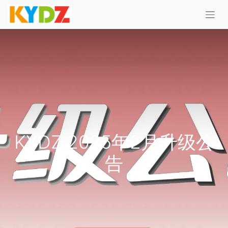
KYDZ 2025年2月升级公
告