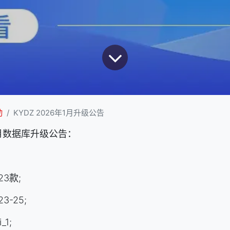
动
KYDZ 2026年1月升级公告
年1月数据库升级公告：
23款;
3-25;
1;