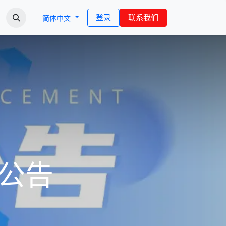
登录
联系我们
简体中文
级公告