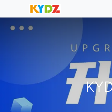
首页
产品中心
问题
KY