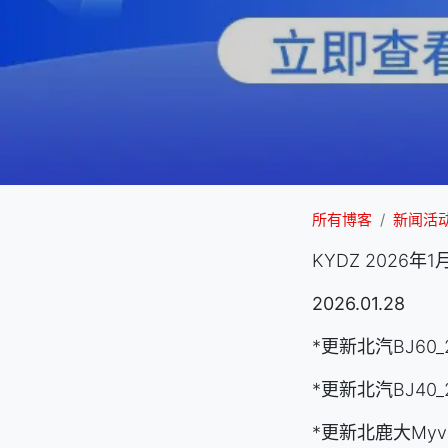
所有博客
新闻活
KYDZ 2026
2026.01.28
*更新北汽BJ60_
*更新北汽BJ40_2
*更新北鹿大Myvi_