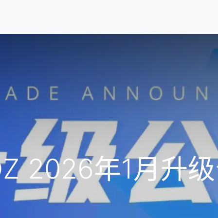
中心
软件下载
新闻中心
关于我们
联系我们
DZ 2026年1月升